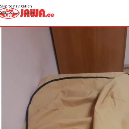
Skip to navigation
Skip to main content