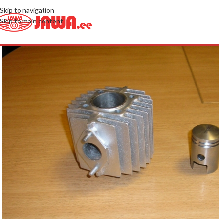
Skip to navigation
Skip to main content