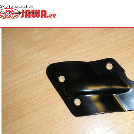
Skip to navigation
Skip to main content